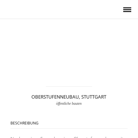
OBERSTUFENNEUBAU, STUTTGART
öffentliche bauten
BESCHREIBUNG