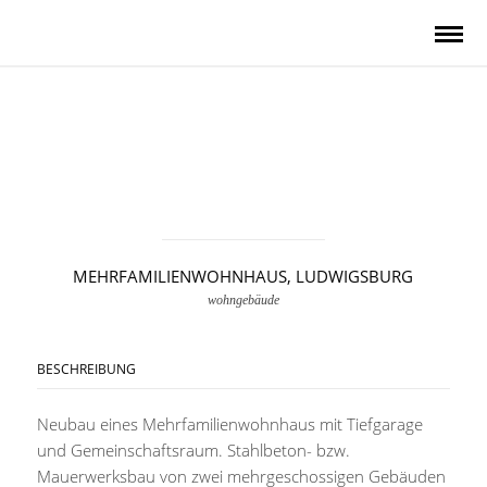
MEHRFAMILIENWOHNHAUS, LUDWIGSBURG
wohngebäude
BESCHREIBUNG
Neubau eines Mehrfamilienwohnhaus mit Tiefgarage
und Gemeinschaftsraum. Stahlbeton- bzw.
Mauerwerksbau von zwei mehrgeschossigen Gebäuden