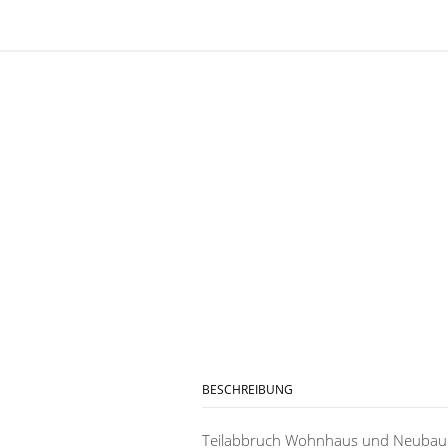
BESCHREIBUNG
Teilabbruch Wohnhaus und Neubau 