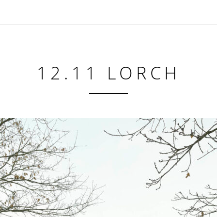
12.11 LORCH