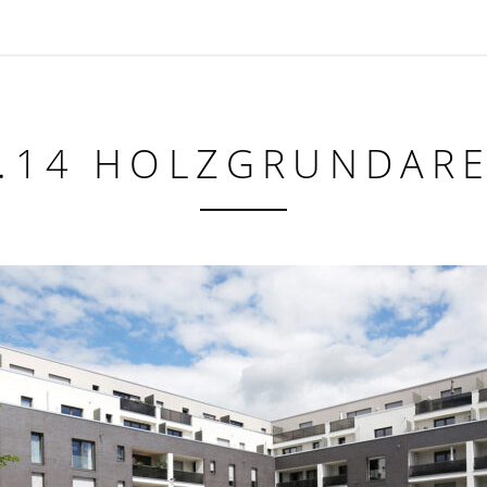
.14 HOLZGRUNDAR