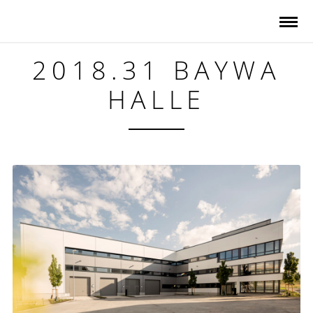
2018.31 BAYWA
HALLE