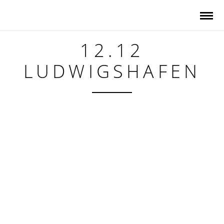
12.12
LUDWIGSHAFEN