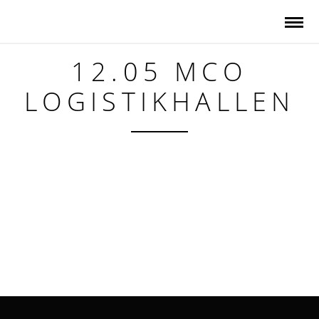
12.05 MCO
LOGISTIKHALLEN